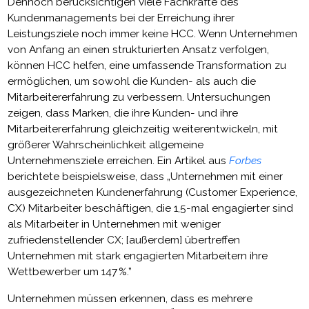
Dennoch berücksichtigen viele Fachkräfte des
Kundenmanagements bei der Erreichung ihrer
Leistungsziele noch immer keine HCC. Wenn Unternehmen
von Anfang an einen strukturierten Ansatz verfolgen,
können HCC helfen, eine umfassende Transformation zu
ermöglichen, um sowohl die Kunden- als auch die
Mitarbeitererfahrung zu verbessern. Untersuchungen
zeigen, dass Marken, die ihre Kunden- und ihre
Mitarbeitererfahrung gleichzeitig weiterentwickeln, mit
größerer Wahrscheinlichkeit allgemeine
Unternehmensziele erreichen. Ein Artikel aus
Forbes
berichtete beispielsweise, dass „Unternehmen mit einer
ausgezeichneten Kundenerfahrung (Customer Experience,
CX) Mitarbeiter beschäftigen, die 1,5-mal engagierter sind
als Mitarbeiter in Unternehmen mit weniger
zufriedenstellender CX; [außerdem] übertreffen
Unternehmen mit stark engagierten Mitarbeitern ihre
Wettbewerber um 147 %.”
Unternehmen müssen erkennen, dass es mehrere