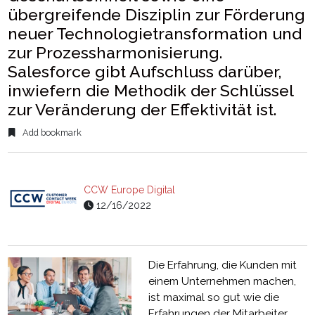
übergreifende Disziplin zur Förderung
neuer Technologietransformation und
zur Prozessharmonisierung.
Salesforce gibt Aufschluss darüber,
inwiefern die Methodik der Schlüssel
zur Veränderung der Effektivität ist.
Add bookmark
CCW Europe Digital
12/16/2022
Die Erfahrung, die Kunden mit
einem Unternehmen machen,
ist maximal so gut wie die
Erfahrungen der Mitarbeiter.