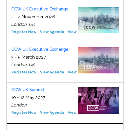
CCW UK Executive Exchange
2 - 4 November 2026
London, UK
Register Now
View Agenda
View Event
CCW UK Executive Exchange
3 - 5 March 2027
London, UK
Register Now
View Agenda
View Event
CCW UK Summit
10 - 12 May 2027
London
Register Now
View Agenda
View Event