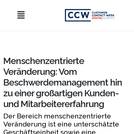
Menschenzentrierte
Veränderung: Vom
Beschwerdemanagement hin
zu einer großartigen Kunden-
und Mitarbeitererfahrung
Der Bereich menschenzentrierte
Veränderung ist eine unterschätzte
Geschäftseinheit sowie eine