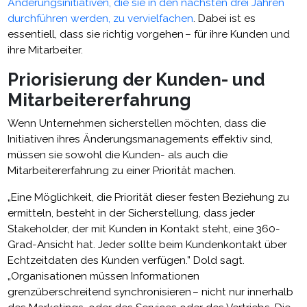
Änderungsinitiativen, die sie in den nächsten drei Jahren
durchführen werden, zu vervielfachen
. Dabei ist es
essentiell, dass sie richtig vorgehen – für ihre Kunden und
ihre Mitarbeiter.
Priorisierung der Kunden- und
Mitarbeitererfahrung
Wenn Unternehmen sicherstellen möchten, dass die
Initiativen ihres Änderungsmanagements effektiv sind,
müssen sie sowohl die Kunden- als auch die
Mitarbeitererfahrung zu einer Priorität machen.
„Eine Möglichkeit, die Priorität dieser festen Beziehung zu
ermitteln, besteht in der Sicherstellung, dass jeder
Stakeholder, der mit Kunden in Kontakt steht, eine 360-
Grad-Ansicht hat. Jeder sollte beim Kundenkontakt über
Echtzeitdaten des Kunden verfügen.” Dold sagt.
„Organisationen müssen Informationen
grenzüberschreitend synchronisieren – nicht nur innerhalb