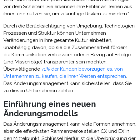
vor dem Scheitern. Sie erkennen ihre Fehler an, lernen aus
ihnen und nutzen sie, um zukünftige Risiken zu mindern.”
Durch die Berücksichtigung von Umgebung, Technologien,
Prozessen und Struktur können Unternehmen
Veränderungen in ihre gesamte Kultur einbetten,
unabhängig davon, ob sie die Zusammenarbeit fördern,
die Kommunikation verbessern oder in Bezug auf Erfolge
(und Misserfolge) transparenter sein möchten.
Überwältigende
71 % der Kunden bevorzugen es, von
Unternehmen zu kaufen, die ihren Werten entsprechen
.
Das Änderungsmanagement kann sicherstellen, dass Sie
zu diesen Unternehmen zählen.
Einführung eines neuen
Änderungsmodells
Das Änderungsmanagement kann viele Formen annehmen,
aber die effektivsten Rahmenwerke stellen CX und EX in
den Mittelpunkt. Schlüssel hierfür ist die Überbrückung der