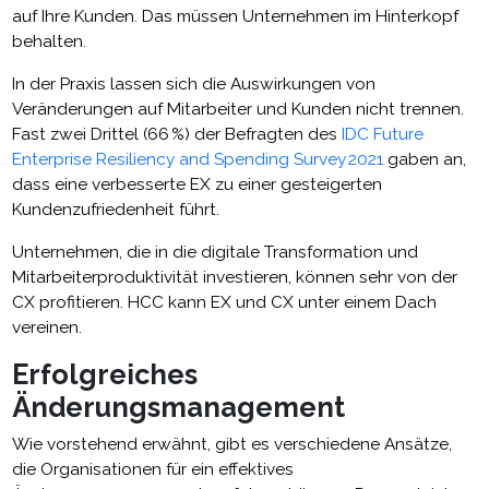
auf Ihre Kunden. Das müssen Unternehmen im Hinterkopf
behalten.
In der Praxis lassen sich die Auswirkungen von
Veränderungen auf Mitarbeiter und Kunden nicht trennen.
Fast zwei Drittel (66 %) der Befragten des
IDC Future
Enterprise Resiliency and Spending Survey 2021
gaben an,
dass eine verbesserte EX zu einer gesteigerten
Kundenzufriedenheit führt.
Unternehmen, die in die digitale Transformation und
Mitarbeiterproduktivität investieren, können sehr von der
CX profitieren. HCC kann EX und CX unter einem Dach
vereinen.
Erfolgreiches
Änderungsmanagement
Wie vorstehend erwähnt, gibt es verschiedene Ansätze,
die Organisationen für ein effektives