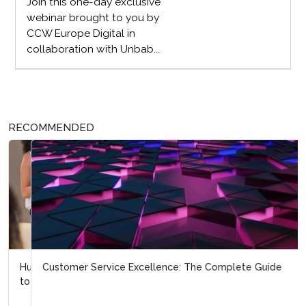
Join this one-day exclusive
webinar brought to you by
CCW Europe Digital in
collaboration with Unbab...
RECOMMENDED
Customer Service Excellence: The Complete Guide