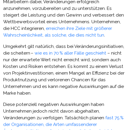
Mitarbeitern dabei, Veränderungen erfolgreich
anzunehmen, vorzubereiten und zu unterstützen. Es
steigert die Leistung und den Gewinn und verbessert den
Wettbewerbsvorteil eines Unternehmens. Unternehmen,
die HCC integrieren,
erreichen ihre Ziele mit größerer
Wahrscheinlichkeit, als solche, die dies nicht tun
.
Umgekehrt gilt natürlich, dass bei Veränderungsinitiativen,
die scheitern –
wie es in 70 % aller Fälle geschieht
– nicht
nur der erwartete Wert nicht erreicht wird, sondern auch
Kosten und Risiken entstehen. Es kommt zu einem Verlust
von Projektinvestitionen, einem Mangel an Effizienz bei der
Produktnutzung und verlorenen Chancen für das
Unternehmen und es kann negative Auswirkungen auf die
Marke haben.
Diese potenziell negativen Auswirkungen haben
Unternehmen jedoch nicht davon abgehalten,
Veränderungen zu verfolgen. Tatsächlich planen
fast 75 %
der Organisationen, die Arten umfassenderer