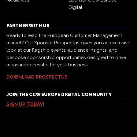
Media Kit 2
Sponsor CCW Europe
Digital
PARTNER WITH US
Ready to lead the European Customer Management
market? Our Sponsor Prospectus gives you an exclusive
look at our flagship events, audience insights, and
bespoke sponsorship opportunities designed to drive
measurable results for your business
DOWNLOAD PROSPECTUS
JOIN THE CCW EUROPE DIGITAL COMMUNITY
SIGN UP TODAY!