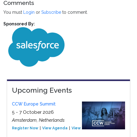
Comments
You must
Login
or
Subscribe
to comment.
Sponsored By:
Upcoming Events
CCW Europe Summit
5 - 7 October 2026
Amsterdam, Netherlands
Register Now
View Agenda
View Event