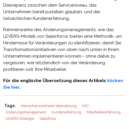
Diskrepanz zwischen dem Serviceniveau, das
Unternehmen bereitzustellen glauben, und der
tatsächlichen Kundenerfahrung.
Rahmenwerke des Änderungsmanagements, wie das
LEVERS-Modell von Salesforce, bieten eine Methodik, um
Hindernisse für Veränderungen zu identifizieren, damit Sie
Transformationsinitiativen von oben nach unten in Ihrem
Unternehmen implementieren können – ohne dabei zu
vergessen, wer letztendlich von der Veränderung
profitieren soll: Ihre Mitarbeiter.
Für die englische Übersetzung dieses Artikels
klicken
Sie hier
.
Tags:
Menschenzentrierte Veränderung
HCC
Änderungsmanagement
Kundenerfahrung
Mitarbeitererfahrung
LEVERS-Strategie
Salesforce