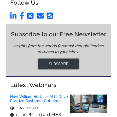
Follow Us
Subscribe to our Free Newsletter
Insights from the world’s foremost thought leaders
delivered to your inbox.
SUBSCRIBE
Latest Webinars
How William Hill Uses AI to Drive
Positive Customer Outcomes
2022-10-20
02:00 PM - 03:00 PM BST